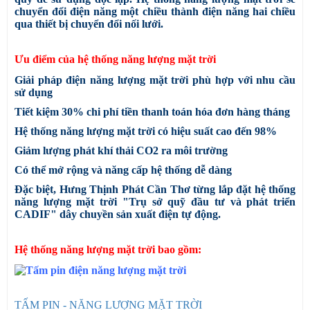
chuyển đổi điện năng một chiều thành điện năng hai chiều
qua thiết bị chuyển đổi nối lưới.
Ưu điểm của hệ thống năng lượng mặt trời
Giải pháp điện năng lượng mặt trời phù hợp với nhu cầu
sử dụng
Tiết kiệm 30% chi phí tiền thanh toán hóa đơn hàng tháng
Hệ thống năng lượng mặt trời có hiệu suất cao đến 98%
Giảm lượng phát khí thải CO2 ra môi trường
Có thể mở rộng và năng cấp hệ thống dễ dàng
Đặc biệt, Hưng Thịnh Phát Cần Thơ từng lắp đặt hệ thống
năng lượng mặt trời "Trụ sở quỹ đầu tư và phát triển
CADIF" dây chuyền sản xuất điện tự động.
Hệ thống năng lượng mặt trời bao gồm:
TẤM PIN - NĂNG LƯỢNG MẶT TRỜI