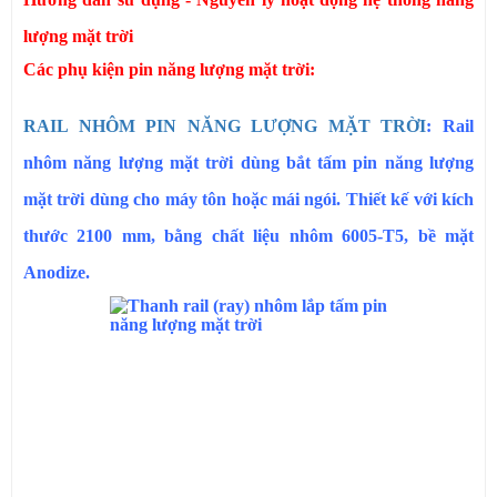
lượng mặt trời
Các phụ kiện pin năng lượng mặt trời:
RAIL NHÔM PIN NĂNG LƯỢNG MẶT TRỜI
: Rail
nhôm năng lượng mặt trời dùng bắt tấm pin năng lượng
mặt trời dùng cho máy tôn hoặc mái ngói. Thiết kế với kích
thước 2100 mm, bằng chất liệu nhôm 6005-T5, bề mặt
Anodize.