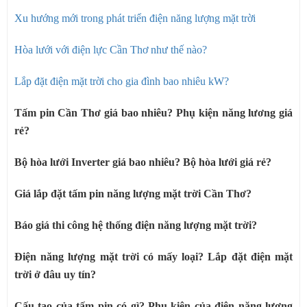
Xu hướng mới trong phát triển điện năng lượng mặt trời
Hòa lưới với điện lực Cần Thơ như thế nào?
Lắp đặt điện mặt trời cho gia đình bao nhiêu kW?
Tấm pin Cần Thơ giá bao nhiêu? Phụ kiện năng lương giá
rẻ?
Bộ hòa lưới Inverter giá bao nhiêu? Bộ hòa lưới giá rẻ?
Giá lắp đặt tấm pin năng lượng mặt trời Cần Thơ?
Báo giá thi công hệ thống điện năng lượng mặt trời?
Điện năng lượng mặt trời có mấy loại? Lắp đặt điện mặt
trời ở đâu uy tín?
Cấu tạo của tấm pin có gì? Phụ kiện của điện năng lượng