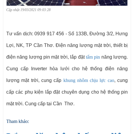
Cập nhật 19/03/2021 09:03:28
Tư vấn dịch: 0939 917 456 - Số 133B, Đường 3/2, Hưng
Lợi, NK, TP Cần Thơ. Điện năng lượng mặt trời, thiết bị
điện năng lượng pin mặt trời, lắp đặt
tấm pin
năng lượng.
Cung cấp Inverter hòa lưới cho hệ thống điện năng
lượng mặt trời, cung cấp
khung nhôm chịu lực cao
, cung
cấp các phụ kiện lắp đặt chuyên dụng cho hệ thống pin
mặt trời. Cung cấp tại Cần Thơ.
Tham khảo: