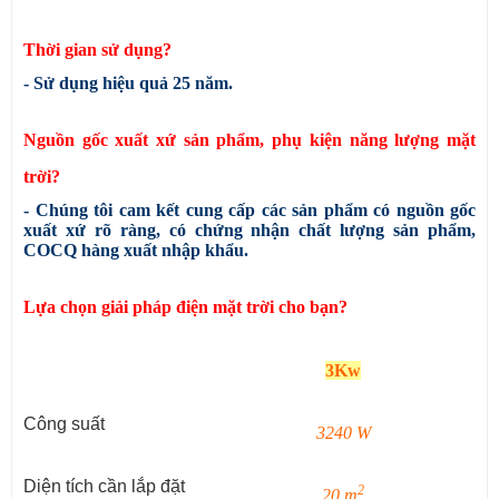
Thời gian sử dụng?
- Sử dụng hiệu quả 25 năm.
Nguồn gốc xuất xứ sản phẩm, phụ kiện năng lượng mặt
trời?
- Chúng tôi cam kết cung cấp các sản phẩm có nguồn gốc
xuất xứ rõ ràng, có chứng nhận chất lượng sản phẩm,
COCQ hàng xuất nhập khẩu.
Lựa chọn giải pháp điện mặt trời cho bạn?
3Kw
Công suất
3240 W
Diện tích cần lắp đặt
2
20 m